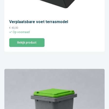
Verplaatsbare voet terrasmodel
€
40,00
Op voorraad
Bekijk product