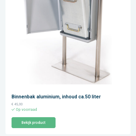
Binnenbak aluminium, inhoud ca.50 liter
€
45,00
Op voorraad
Bekijk product