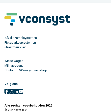
Afvalinzamelsystemen
Fietsparkeersystemen
Straatmeubilair
Winkelwagen
Mijn account
Contact – VConsyst webshop
Volg ons
Alle rechten voorbehouden 2026
© VConsyst B.V.