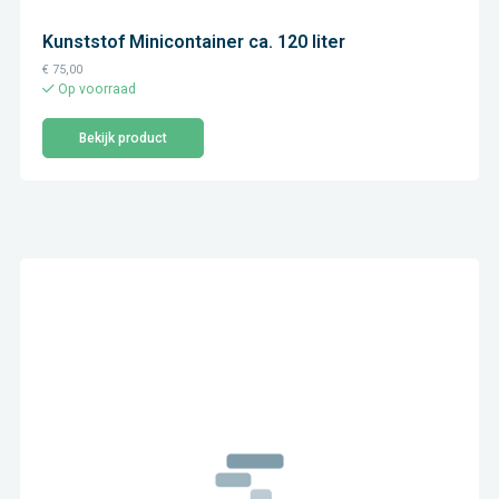
Kunststof Minicontainer ca. 120 liter
€
75,00
Op voorraad
Bekijk product