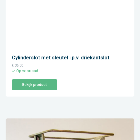
Cylinderslot met sleutel i.p.v. driekantslot
€
36,00
Op voorraad
Bekijk product