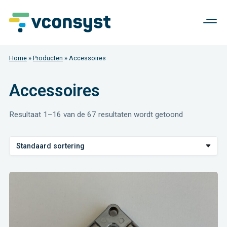
Home
»
Producten
»
Accessoires
Accessoires
Resultaat 1–16 van de 67 resultaten wordt getoond