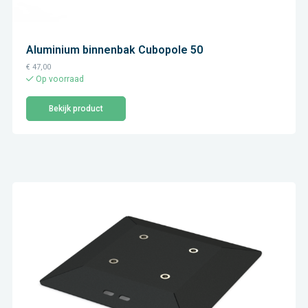
Aluminium binnenbak Cubopole 50
€
47,00
Op voorraad
Bekijk product