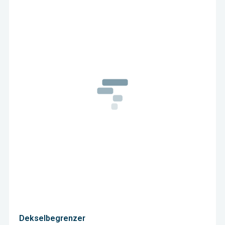
Dekselbegrenzer