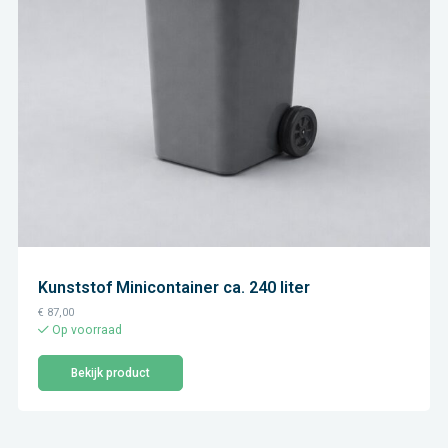
Kunststof Minicontainer ca. 240 liter
€
87,00
Op voorraad
Bekijk product