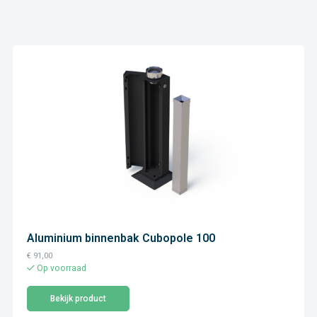
Aluminium binnenbak Cubopole 100
€
91,00
Op voorraad
Bekijk product