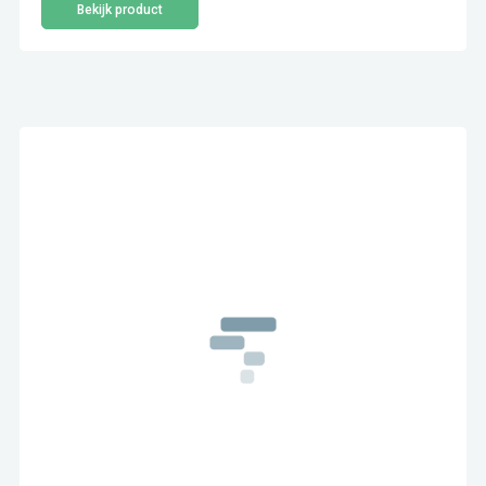
Bekijk product