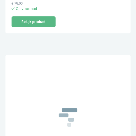
€
78,00
Op voorraad
Bekijk product