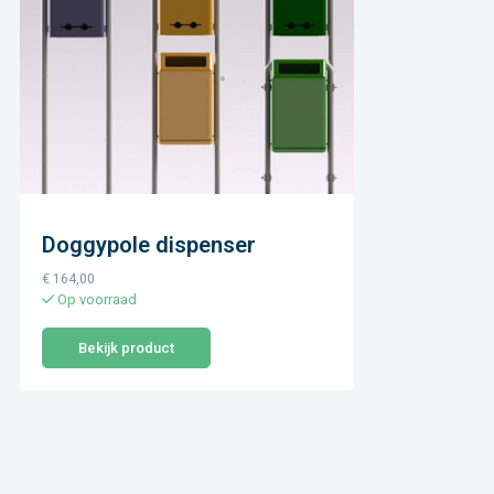
Doggypole dispenser
€
164,00
Op voorraad
Bekijk product