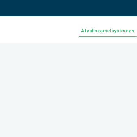
Afvalinzamelsystemen