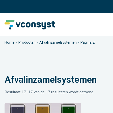
Home
»
Producten
»
Afvalinzamelsystemen
»
Pagina 2
Afvalinzamelsystemen
Resultaat 17–17 van de 17 resultaten wordt getoond