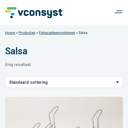
Home
»
Producten
»
Fietsparkeersystemen
»
Salsa
Salsa
Enig resultaat