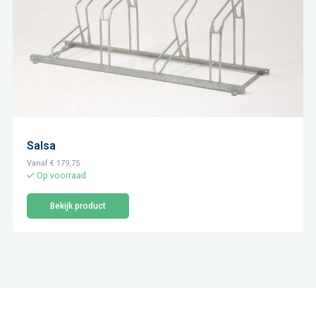
Salsa
Vanaf
€
179,75
Op voorraad
Bekijk product