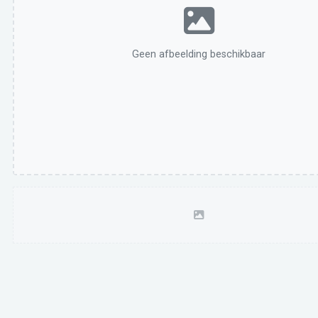
Geen afbeelding beschikbaar