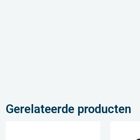
Gerelateerde producten