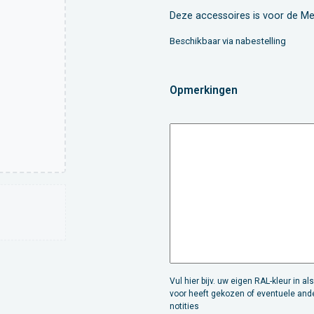
Deze accessoires is voor de Me
Beschikbaar via nabestelling
Opmerkingen
Vul hier bijv. uw eigen RAL-kleur in als
voor heeft gekozen of eventuele and
notities